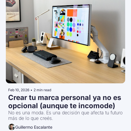
Feb 10, 2026
•
2 min read
Crear tu marca personal ya no es 
opcional (aunque te incomode)
No es una moda. Es una decisión que afecta tu futuro 
más de lo que creés.
Guillermo Escalante