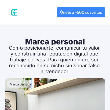
Únete a +500 suscritos
Marca personal
Cómo posicionarte, comunicar tu valor 
y construir una reputación digital que 
trabaje por vos. Para quien quiere ser 
reconocido en su nicho sin sonar falso 
ni vendedor.
Marca personal