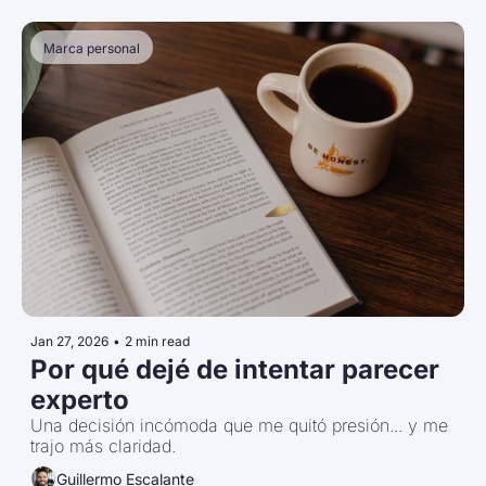
Marca personal
Jan 27, 2026
•
2 min read
Por qué dejé de intentar parecer 
experto
Una decisión incómoda que me quitó presión... y me 
trajo más claridad.
Guillermo Escalante