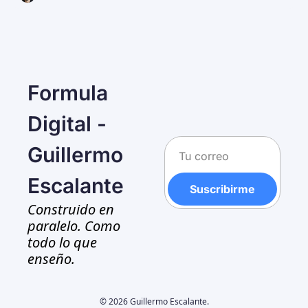
Formula 
Digital - 
Guillermo 
Escalante
Suscribirme
Construido en 
paralelo. Como 
todo lo que 
enseño.
© 2026 Guillermo Escalante.