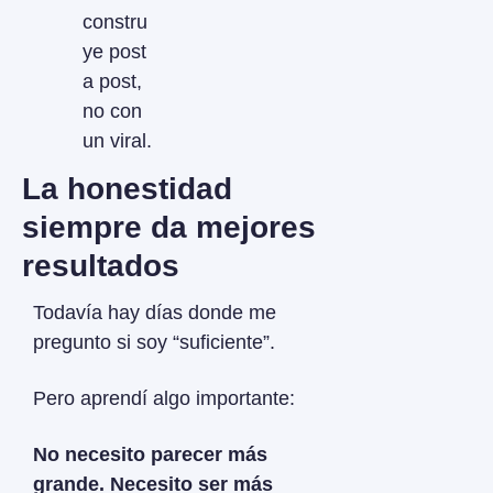
constru
ye post 
a post, 
no con 
un viral.
La honestidad 
siempre da mejores 
resultados
Todavía hay días donde me 
pregunto si soy “suficiente”.
Pero aprendí algo importante:
No necesito parecer más 
grande. Necesito ser más 