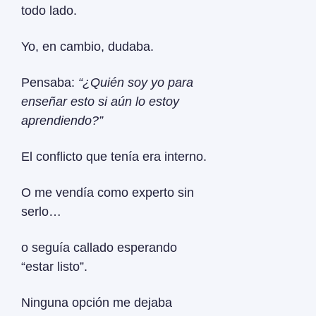
todo lado.
Yo, en cambio, dudaba.
Pensaba: 
“¿Quién soy yo para 
enseñar esto si aún lo estoy 
aprendiendo?”
El conflicto que tenía era interno.
O me vendía como experto sin 
serlo…
o seguía callado esperando 
“estar listo”.
Ninguna opción me dejaba 