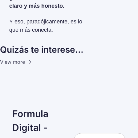
claro y más honesto.
Y eso, paradójicamente, es lo 
que más conecta.
Quizás te interese…
View more
Formula 
Digital - 