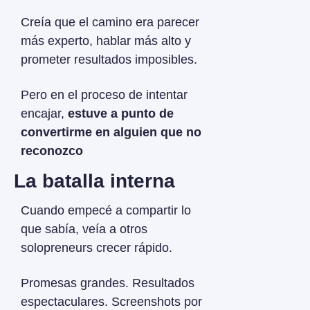
Creía que el camino era parecer 
más experto, hablar más alto y 
prometer resultados imposibles. 
Pero en el proceso de intentar 
encajar, 
estuve a punto de 
convertirme en alguien que no 
reconozco
La batalla interna
Cuando empecé a compartir lo 
que sabía, veía a otros 
solopreneurs crecer rápido.
Promesas grandes. Resultados 
espectaculares. Screenshots por 